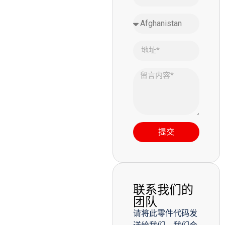
提交
联系我们的
团队
请将此零件代码发