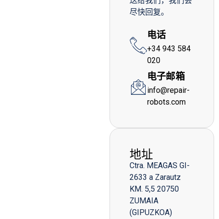
送给我们，我们会
尽快回复。
电话
+34 943 584
020
电子邮箱
info@repair-
robots.com
地址
Ctra. MEAGAS GI-
2633 a Zarautz
KM. 5,5 20750
ZUMAIA
(GIPUZKOA)