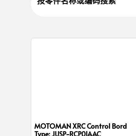
按零件名称或编码搜索
MOTOMAN XRC Control Bord
Type: JUSP-RCP01AAC