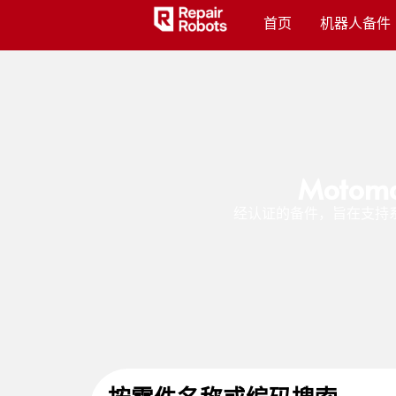
首页
机器人备件
Moto
经认证的备件，旨在支持