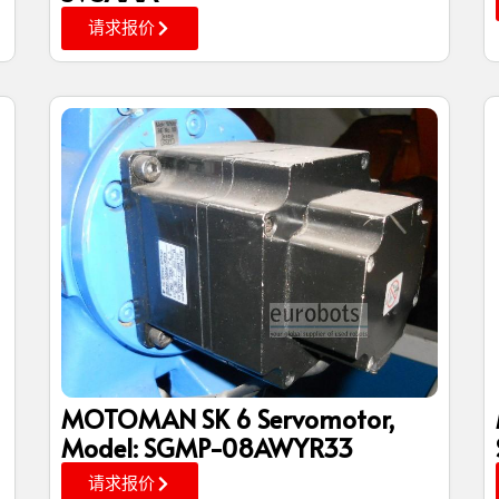
请求报价
MOTOMAN SK 6 Servomotor,
Model: SGMP-08AWYR33
请求报价