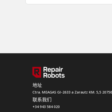
地址
Ctra. MEAGAS GI-2633 a Zarautz KM. 5,5 207
联系我们
+34 943 584 020