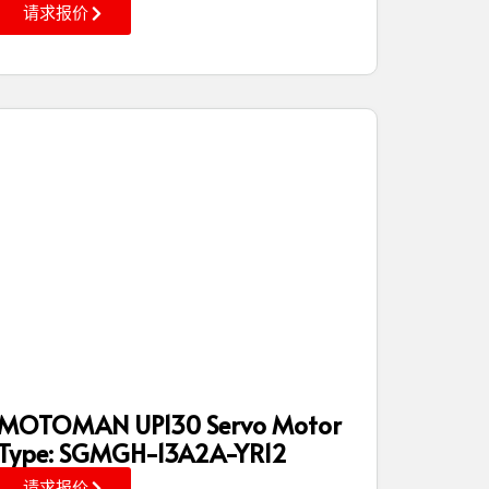
请求报价
MOTOMAN UP130 Servo Motor
Type: SGMGH-13A2A-YR12
请求报价