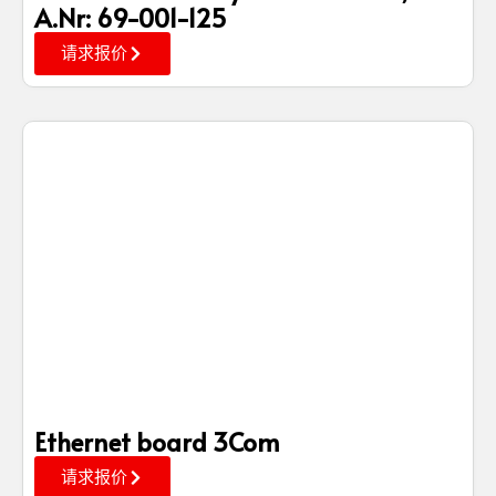
A.Nr: 69-001-125
请求报价
Ethernet board 3Com
请求报价