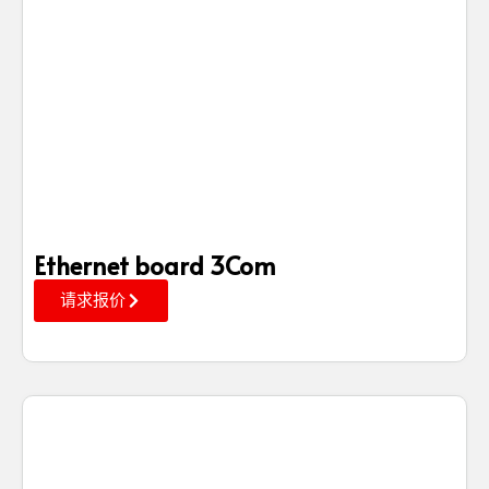
Ethernet board 3Com
请求报价