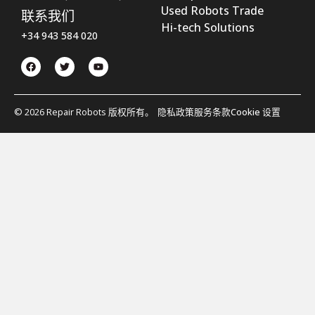
Used Robots Trade
联系我们
Hi-tech Solutions
+34 943 584 020
© 2026 Repair Robots 版权所有。
隐私政策
服务条款
Cookie 设置