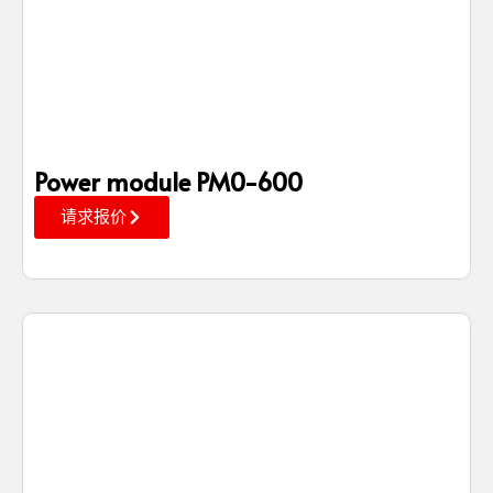
Power module PM0-600
请求报价