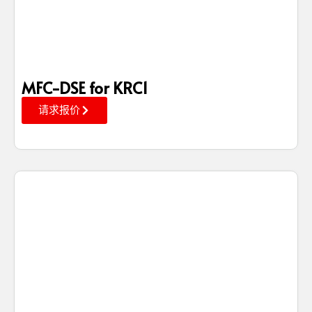
MFC-DSE for KRC1
请求报价