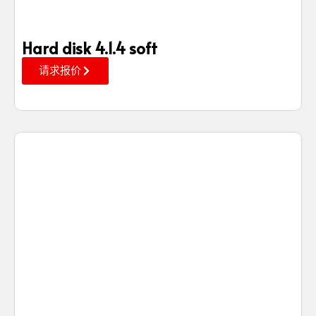
Hard disk 4.1.4 soft
请求报价