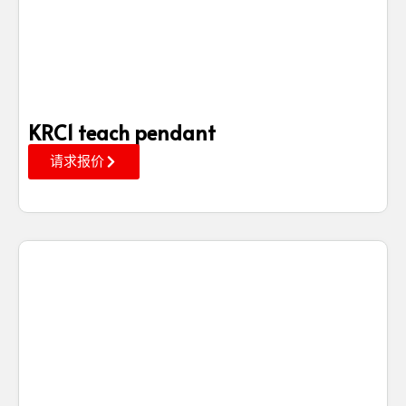
KRC1 teach pendant
请求报价