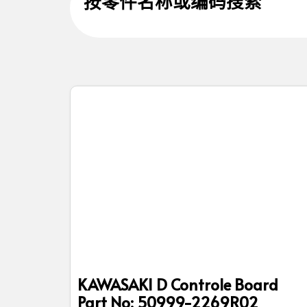
按零件名称或编码搜索
KAWASAKI D Controle Board
Part No: 50999-2269R02