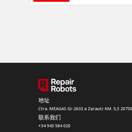
地址
Ctra. MEAGAS GI-2633 a Zarautz KM. 5,5 207
联系我们
+34 943 584 020