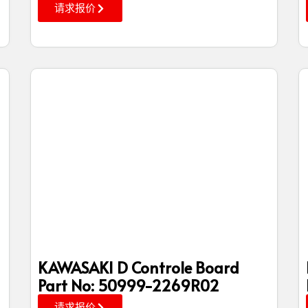
请求报价
KAWASAKI D Controle Board
Part No: 50999-2269R02
请求报价