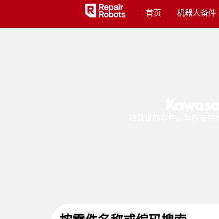
首页
机器人备件
Kawa
经认证的备件，旨在支持