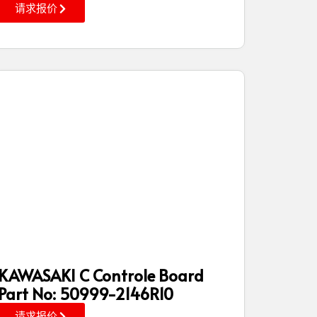
请求报价
KAWASAKI C Controle Board
Part No: 50999-2146R10
请求报价