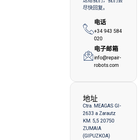
送给我们，我们会
尽快回复。
电话
+34 943 584
020
电子邮箱
info@repair-
robots.com
地址
Ctra. MEAGAS GI-
2633 a Zarautz
KM. 5,5 20750
ZUMAIA
(GIPUZKOA)