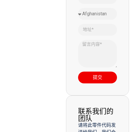
提交
联系我们的
团队
请将此零件代码发