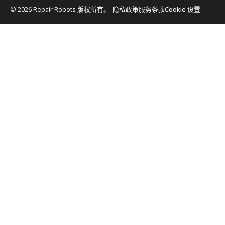
© 2026 Repair Robots 版权所有。
隐私政策
服务条款
Cookie 设置