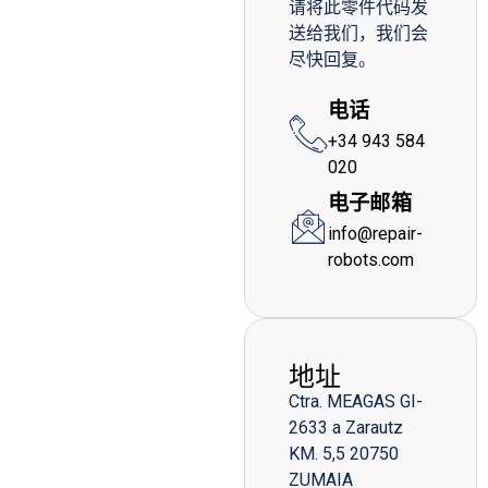
请将此零件代码发
送给我们，我们会
尽快回复。
电话
+34 943 584
020
电子邮箱
info@repair-
robots.com
地址
Ctra. MEAGAS GI-
2633 a Zarautz
KM. 5,5 20750
ZUMAIA