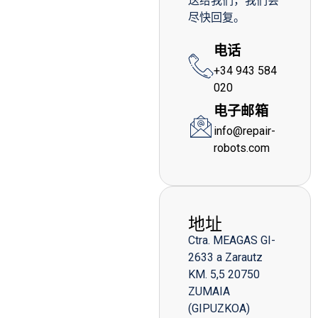
送给我们，我们会
尽快回复。
电话
+34 943 584
020
电子邮箱
info@repair-
robots.com
地址
Ctra. MEAGAS GI-
2633 a Zarautz
KM. 5,5 20750
ZUMAIA
(GIPUZKOA)