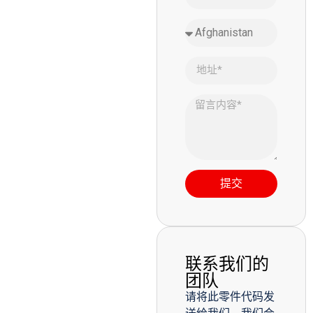
提交
联系我们的
团队
请将此零件代码发