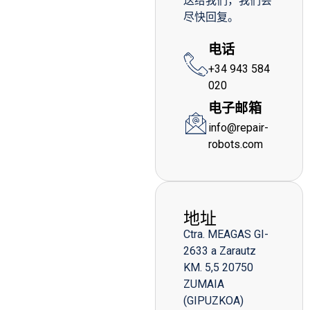
送给我们，我们会
尽快回复。
电话
+34 943 584
020
电子邮箱
info@repair-
robots.com
地址
Ctra. MEAGAS GI-
2633 a Zarautz
KM. 5,5 20750
ZUMAIA
(GIPUZKOA)