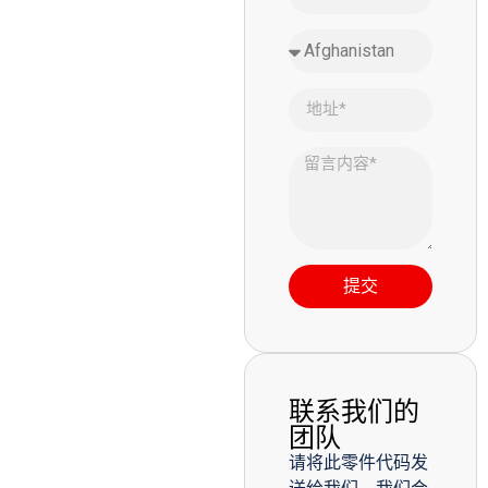
提交
联系我们的
团队
请将此零件代码发