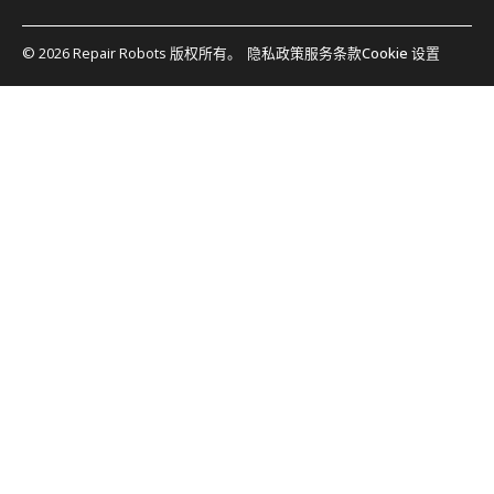
© 2026 Repair Robots 版权所有。
隐私政策
服务条款
Cookie 设置