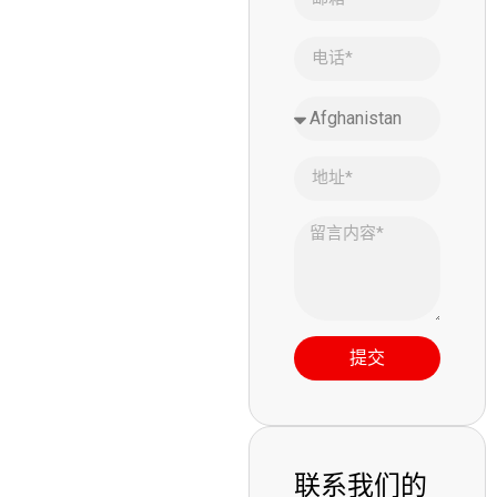
提交
联系我们的