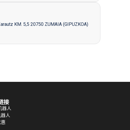
Zarautz KM. 5,5 20750 ZUMAIA (GIPUZKOA)
链接
 机器人
机器人
优惠