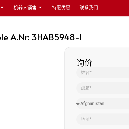
机器人销售
特惠优惠
联系我们
le A.Nr: 3HAB5948-1
询价