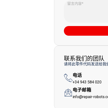
联系我们的团队
请将此零件代码发送给我
电话
+34 943 584 020
电子邮箱
info@repair-robots.