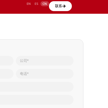
EN
ES
CN
联系