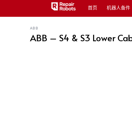
首页
机器人备件
ABB
ABB – S4 & S3 Lower Cab