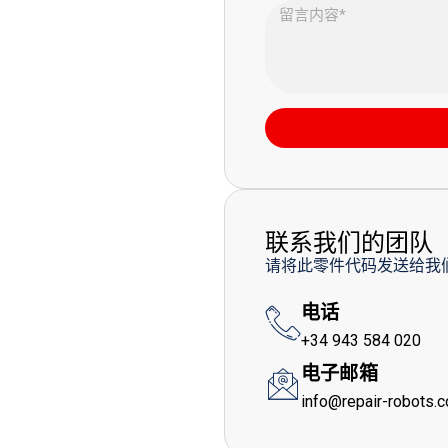
联系我们的团队
请将此零件代码发送给我
电话
+34 943 584 020
电子邮箱
info@repair-robots.