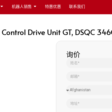
机器人销售
特惠优惠
联系我们
 Control Drive Unit GT, DSQC 34
询价