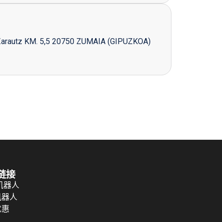
Zarautz KM. 5,5 20750 ZUMAIA (GIPUZKOA)
链接
 机器人
机器人
优惠