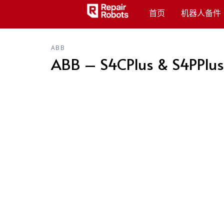
首页
机器人备件
ABB
ABB – S4CPlus & S4PPlus