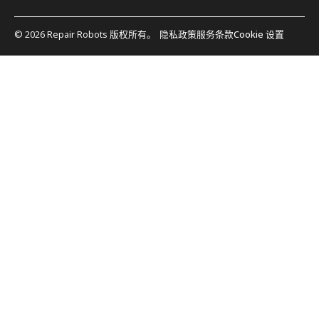
© 2026 Repair Robots 版权所有。
隐私政策
服务条款
Cookie 设置