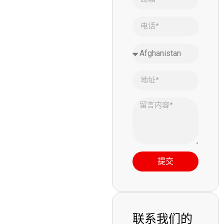
提交
联系我们的