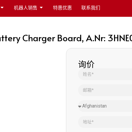
机器人销售
特惠优惠
联系我们
ttery Charger Board, A.Nr: 3HNE
询价