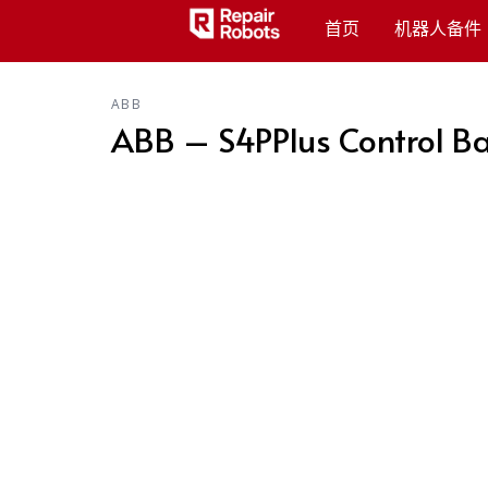
首页
机器人备件
ABB
ABB – S4PPlus Control Ba