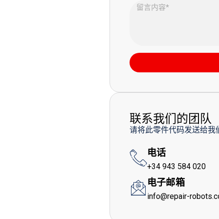
联系我们的团队
请将此零件代码发送给我
电话
+34 943 584 020
电子邮箱
info@repair-robots.