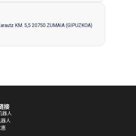
Zarautz KM. 5,5 20750 ZUMAIA (GIPUZKOA)
链接
 机器人
机器人
优惠