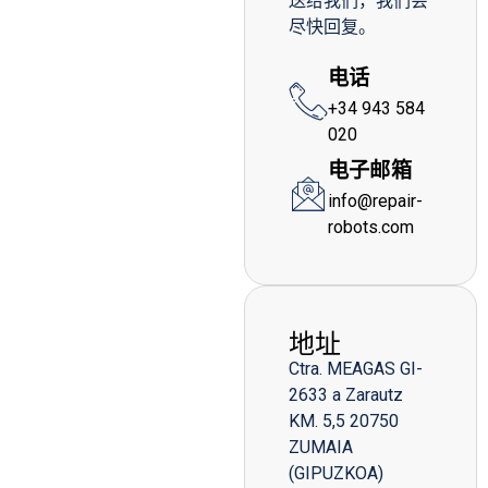
送给我们，我们会
尽快回复。
电话
+34 943 584
020
电子邮箱
info@repair-
robots.com
地址
Ctra. MEAGAS GI-
2633 a Zarautz
KM. 5,5 20750
ZUMAIA
(GIPUZKOA)