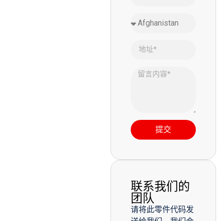
提交
联系我们的
团队
请将此零件代码发