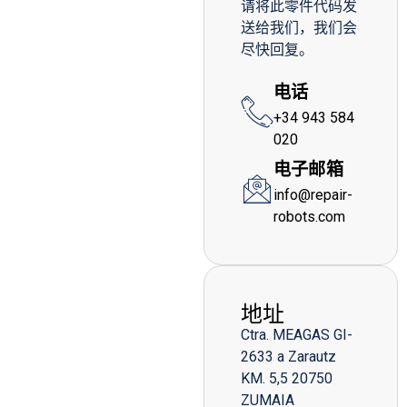
请将此零件代码发
送给我们，我们会
尽快回复。
电话
+34 943 584
020
电子邮箱
info@repair-
robots.com
地址
Ctra. MEAGAS GI-
2633 a Zarautz
KM. 5,5 20750
ZUMAIA