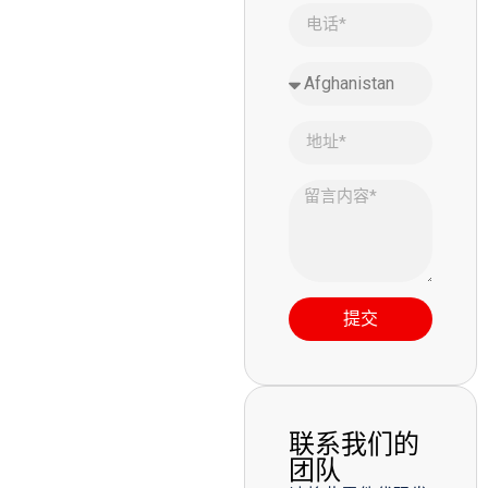
提交
联系我们的
团队