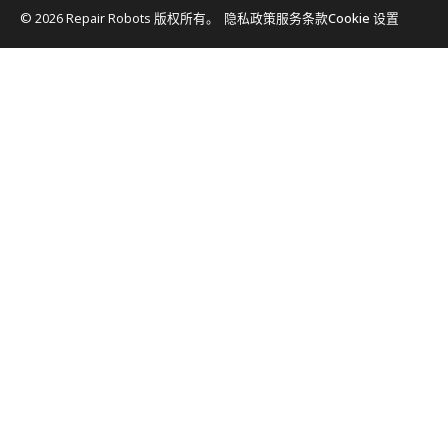
© 2026 Repair Robots 版权所有。
隐私政策
服务条款
Cookie 设置