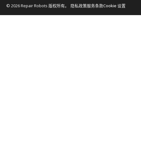
© 2026 Repair Robots 版权所有。
隐私政策
服务条款
Cookie 设置