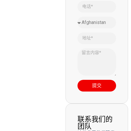
提交
联系我们的
团队