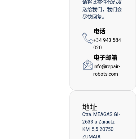
请将此零件代码发
送给我们，我们会
尽快回复。
电话
+34 943 584
020
电子邮箱
info@repair-
robots.com
地址
Ctra. MEAGAS GI-
2633 a Zarautz
KM. 5,5 20750
ZUMAIA