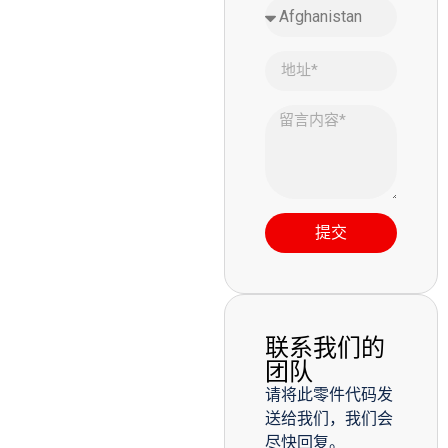
提交
联系我们的
团队
请将此零件代码发
送给我们，我们会
尽快回复。