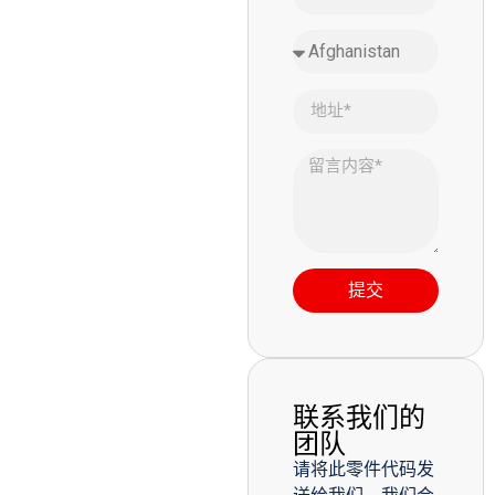
提交
联系我们的
团队
请将此零件代码发