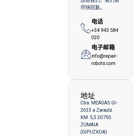
送给我们，我们会
尽快回复。
电话
+34 943 584
020
电子邮箱
info@repair-
robots.com
地址
Ctra. MEAGAS GI-
2633 a Zarautz
KM. 5,5 20750
ZUMAIA
(GIPUZKOA)