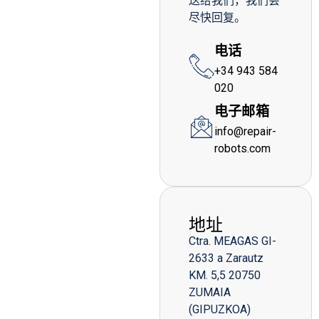
送给我们，我们会
尽快回复。
电话
+34 943 584
020
电子邮箱
info@repair-
robots.com
地址
Ctra. MEAGAS GI-
2633 a Zarautz
KM. 5,5 20750
ZUMAIA
(GIPUZKOA)