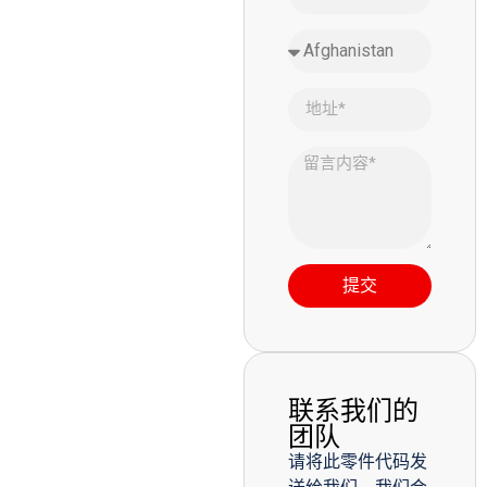
提交
联系我们的
团队
请将此零件代码发