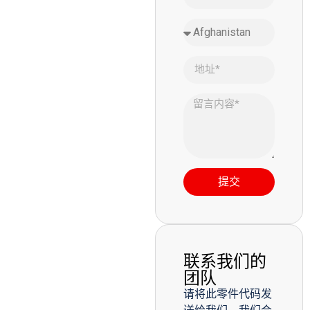
提交
联系我们的
团队
请将此零件代码发