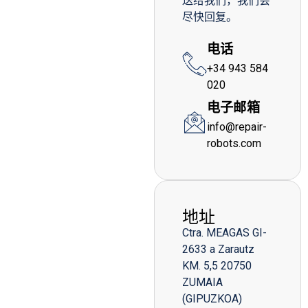
送给我们，我们会
尽快回复。
电话
+34 943 584
020
电子邮箱
info@repair-
robots.com
地址
Ctra. MEAGAS GI-
2633 a Zarautz
KM. 5,5 20750
ZUMAIA
(GIPUZKOA)