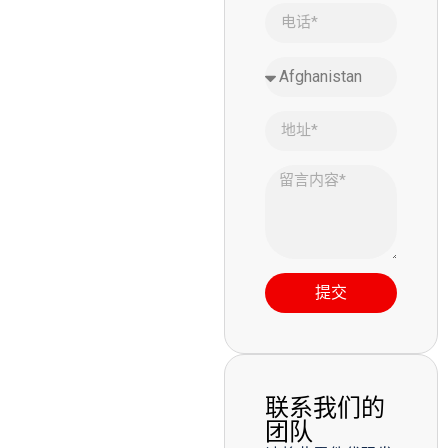
提交
联系我们的
团队