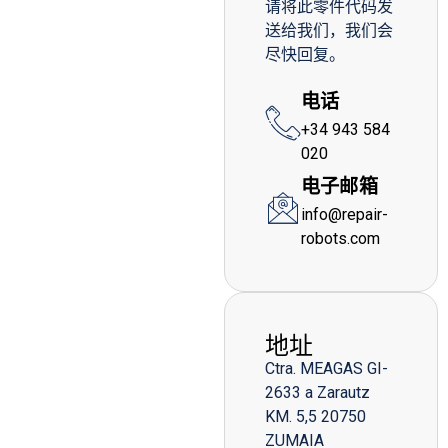
请将此零件代码发
送给我们，我们会
尽快回复。
电话
+34 943 584
020
电子邮箱
info@repair-
robots.com
地址
Ctra. MEAGAS GI-
2633 a Zarautz
KM. 5,5 20750
ZUMAIA