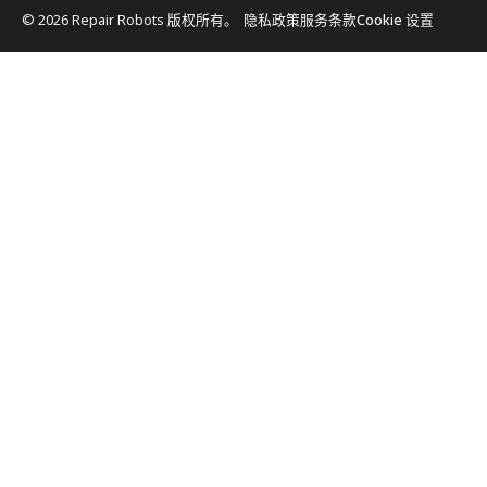
© 2026 Repair Robots 版权所有。
隐私政策
服务条款
Cookie 设置