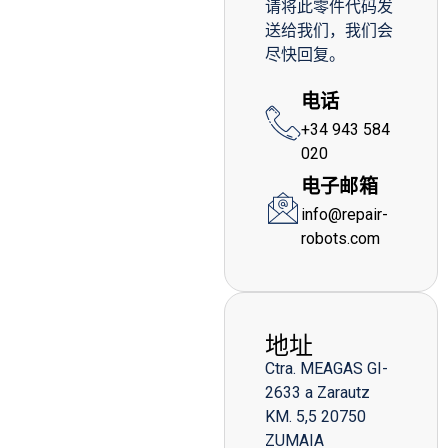
请将此零件代码发
送给我们，我们会
尽快回复。
电话
+34 943 584
020
电子邮箱
info@repair-
robots.com
地址
Ctra. MEAGAS GI-
2633 a Zarautz
KM. 5,5 20750
ZUMAIA