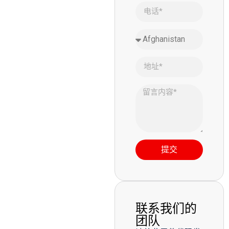
提交
联系我们的
团队