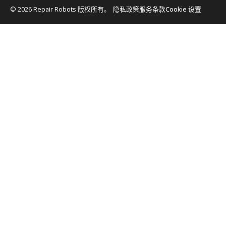
© 2026 Repair Robots 版权所有。
隐私政策
服务条款
Cookie 设置