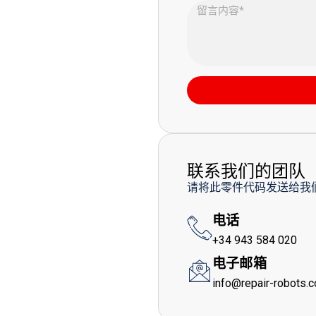
联系我们的团队
请将此零件代码发送给我
电话
+34 943 584 020
电子邮箱
info@repair-robots.