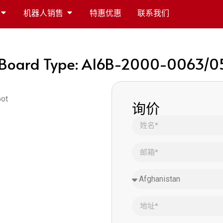
机器人销售
特惠优惠
联系我们
e Board Type: A16B-2000-0063/0
bot
询价