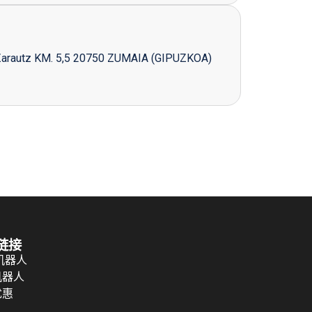
Zarautz KM. 5,5 20750 ZUMAIA (GIPUZKOA)
链接
 机器人
机器人
优惠