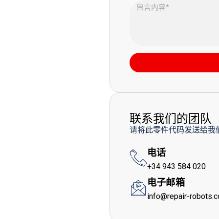
联系我们的团队
请将此零件代码发送给我
电话
+34 943 584 020
电子邮箱
info@repair-robots.