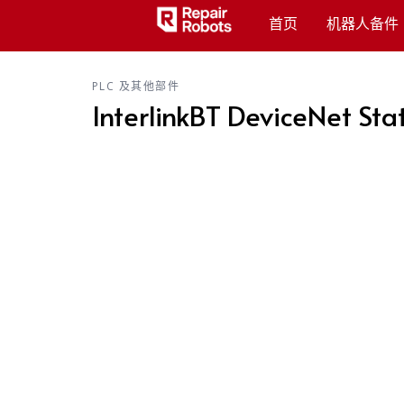
首页
机器人备件
PLC 及其他部件
InterlinkBT DeviceNet St