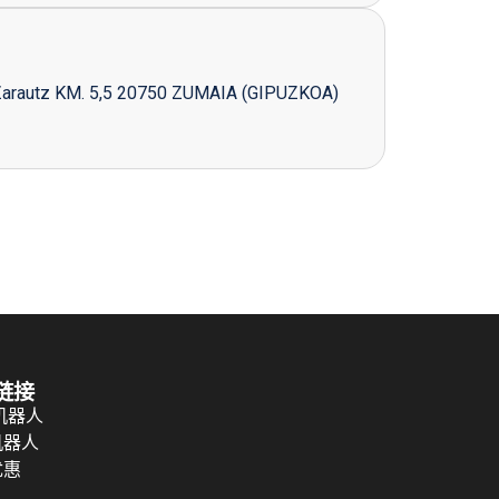
Zarautz KM. 5,5 20750 ZUMAIA (GIPUZKOA)
链接
 机器人
机器人
优惠