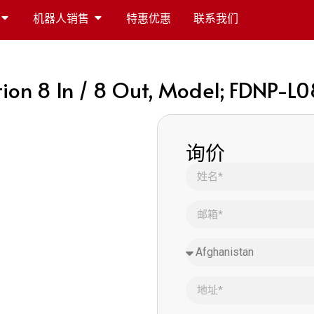
机器人销售
特惠优惠
联系我们
ation 8 In / 8 Out, Model; FDNP-
询价