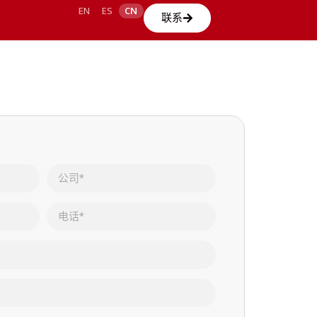
EN
ES
CN
联系