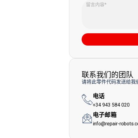
联系我们的团队
请将此零件代码发送给我
电话
+34 943 584 020
电子邮箱
info@repair-robots.