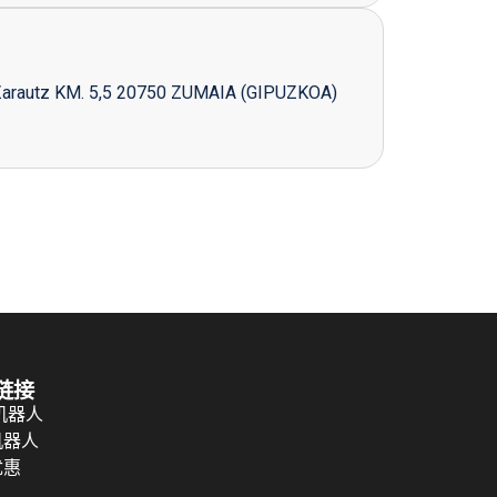
Zarautz KM. 5,5 20750 ZUMAIA (GIPUZKOA)
链接
 机器人
机器人
优惠