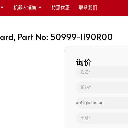
机器人销售
特惠优惠
联系我们
ard, Part No: 50999-1190R00
询价