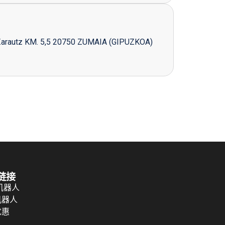
Zarautz KM. 5,5 20750 ZUMAIA (GIPUZKOA)
链接
 机器人
机器人
优惠