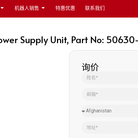
机器人销售
特惠优惠
联系我们
wer Supply Unit, Part No: 50630
询价