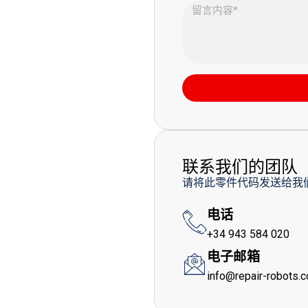
联系我们的团队
请将此零件代码发送给我
电话
+34 943 584 020
电子邮箱
info@repair-robots.