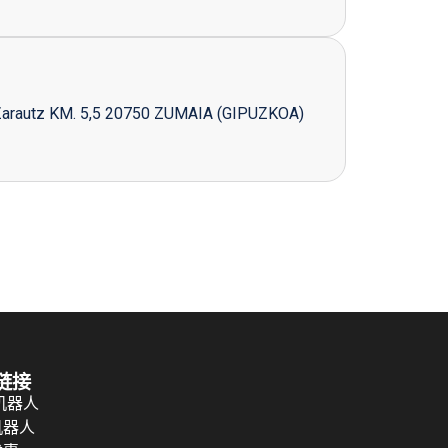
Zarautz KM. 5,5 20750 ZUMAIA (GIPUZKOA)
链接
 机器人
机器人