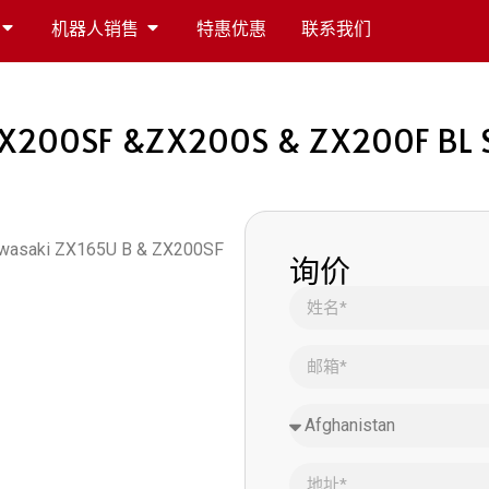
机器人销售
特惠优惠
联系我们
X200SF &ZX200S & ZX200F BL S
 Kawasaki ZX165U B & ZX200SF
询价