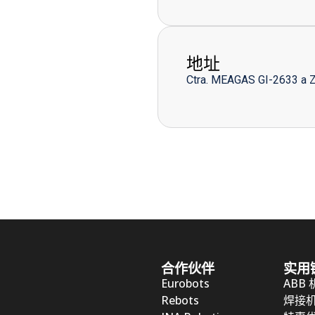
地址
Ctra. MEAGAS GI-2633 a 
合作伙伴
实用
Eurobots
ABB
Rebots
焊接