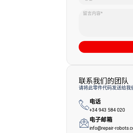
联系我们的团队
请将此零件代码发送给我
电话
+34 943 584 020
电子邮箱
info@repair-robots.