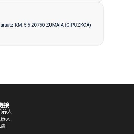
Zarautz KM. 5,5 20750 ZUMAIA (GIPUZKOA)
链接
 机器人
机器人
优惠