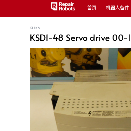
首页
机器人备件
KUKA
KSD1-48 Servo drive 00-