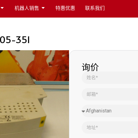
机器人销售
特惠优惠
联系我们
105-351
询价