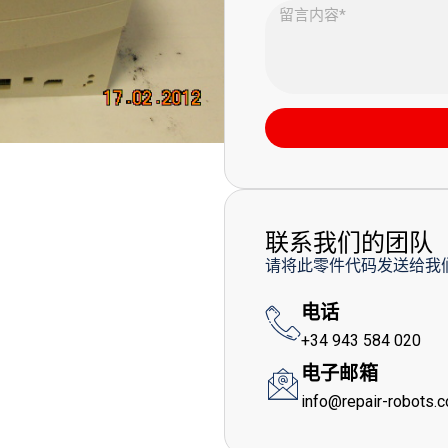
联系我们的团队
请将此零件代码发送给我
电话
+34 943 584 020
电子邮箱
info@repair-robots.