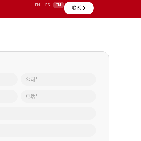
EN
ES
CN
联系