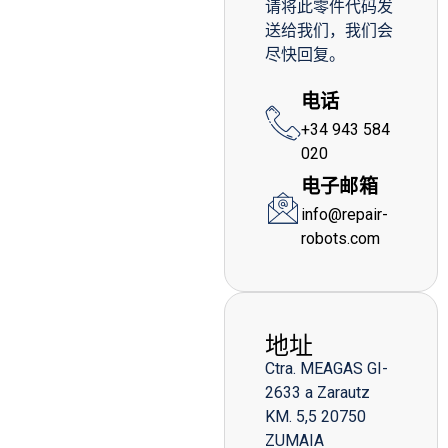
请将此零件代码发
送给我们，我们会
尽快回复。
电话
+34 943 584
020
电子邮箱
info@repair-
robots.com
地址
Ctra. MEAGAS GI-
2633 a Zarautz
KM. 5,5 20750
ZUMAIA