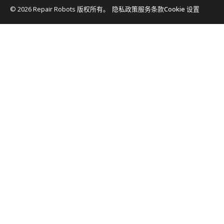
© 2026 Repair Robots 版权所有。
隐私政策
服务条款
Cookie 设置