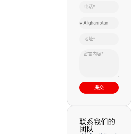
提交
联系我们的
团队