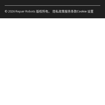
© 2026 Repair Robots 版权所有。
隐私政策
服务条款
Cookie 设置