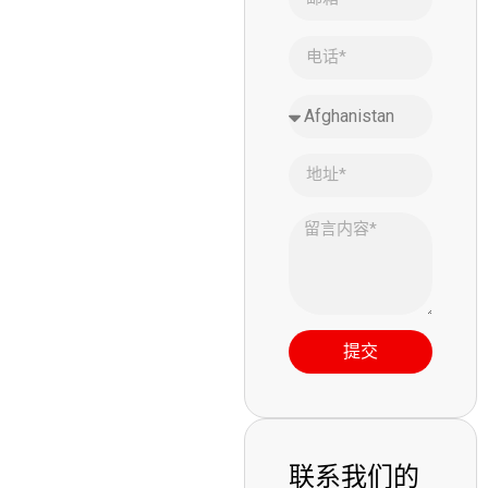
提交
联系我们的