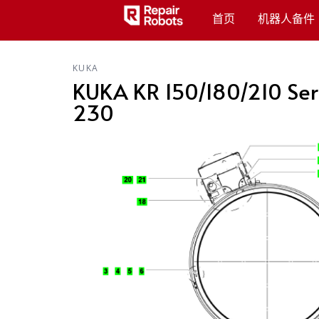
首页
机器人备件
KUKA
KUKA KR 150/180/210 Seri
230