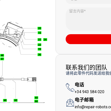
联系我们的团队
请将此零件代码发送给我
电话
+34 943 584 020
电子邮箱
info@repair-robots.