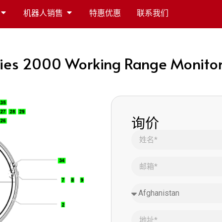
机器人销售
特惠优惠
联系我们
es 2000 Working Range Monitorin
询价