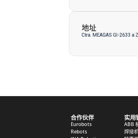
地址
Ctra. MEAGAS GI-2633 a 
合作伙伴
实用
Eurobots
ABB
Rebots
焊接