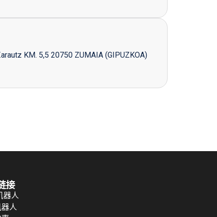
Zarautz KM. 5,5 20750 ZUMAIA (GIPUZKOA)
链接
 机器人
机器人