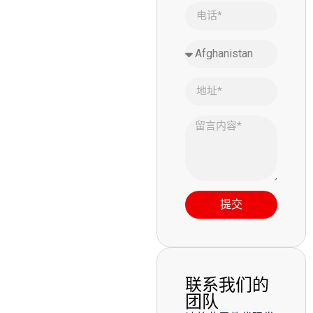
提交
联系我们的
团队