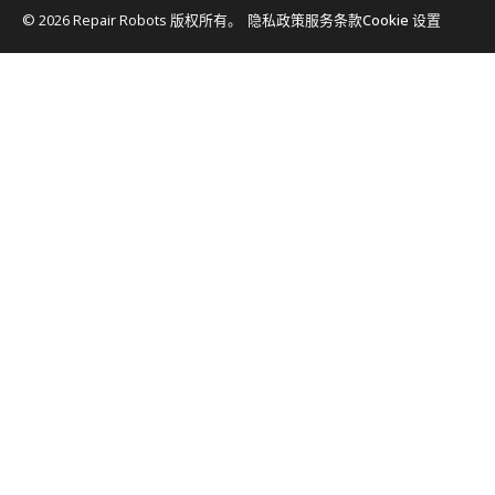
© 2026 Repair Robots 版权所有。
隐私政策
服务条款
Cookie 设置