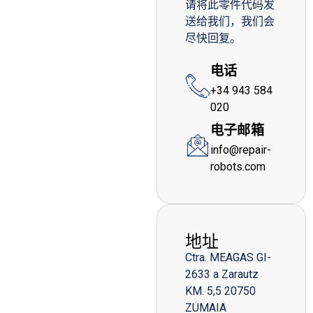
请将此零件代码发
送给我们，我们会
尽快回复。
电话
+34 943 584
020
电子邮箱
info@repair-
robots.com
地址
Ctra. MEAGAS GI-
2633 a Zarautz
KM. 5,5 20750
ZUMAIA