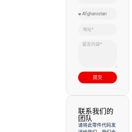
提交
联系我们的
团队
请将此零件代码发