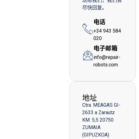
送给我们，我们会
尽快回复。
电话
+34 943 584
020
电子邮箱
info@repair-
robots.com
地址
Ctra. MEAGAS GI-
2633 a Zarautz
KM. 5,5 20750
ZUMAIA
(GIPUZKOA)