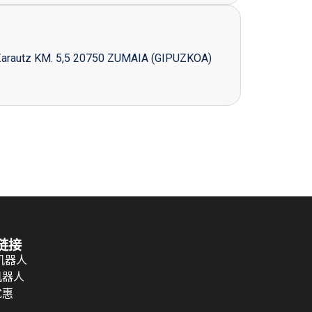
Zarautz KM. 5,5 20750 ZUMAIA (GIPUZKOA)
链接
 机器人
机器人
优惠