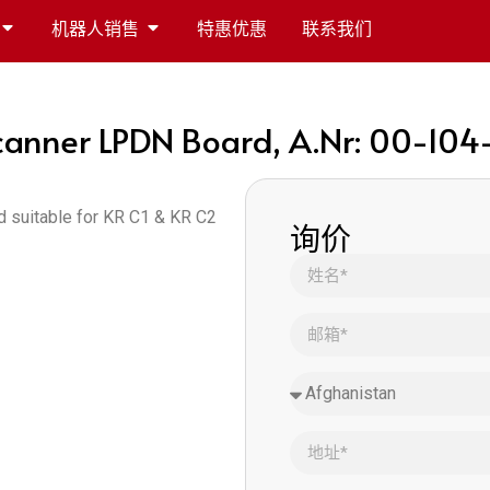
机器人销售
特惠优惠
联系我们
anner LPDN Board, A.Nr: 00-104
 suitable for KR C1 & KR C2
询价