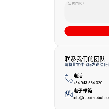
联系我们的团队
请将此零件代码发送给我
电话
+34 943 584 020
电子邮箱
info@repair-robots.