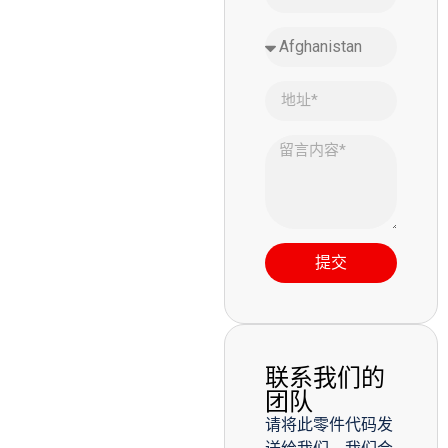
提交
联系我们的
团队
请将此零件代码发