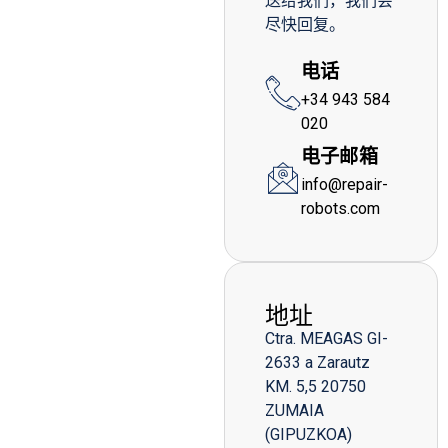
送给我们，我们会
尽快回复。
电话
+34 943 584
020
电子邮箱
info@repair-
robots.com
地址
Ctra. MEAGAS GI-
2633 a Zarautz
KM. 5,5 20750
ZUMAIA
(GIPUZKOA)