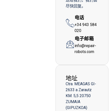
送给我们，我们会
尽快回复。
电话
+34 943 584
020
电子邮箱
info@repair-
robots.com
地址
Ctra. MEAGAS GI-
2633 a Zarautz
KM. 5,5 20750
ZUMAIA
(GIPUZKOA)