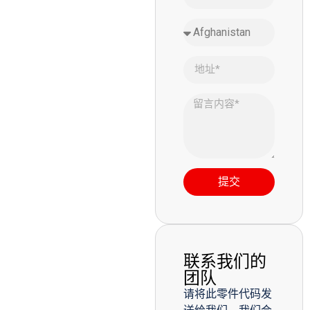
提交
联系我们的
团队
请将此零件代码发