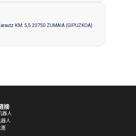
Zarautz KM. 5,5 20750 ZUMAIA (GIPUZKOA)
链接
 机器人
机器人
优惠