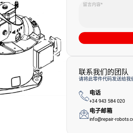
联系我们的团队
请将此零件代码发送给我
电话
+34 943 584 020
电子邮箱
info@repair-robots.