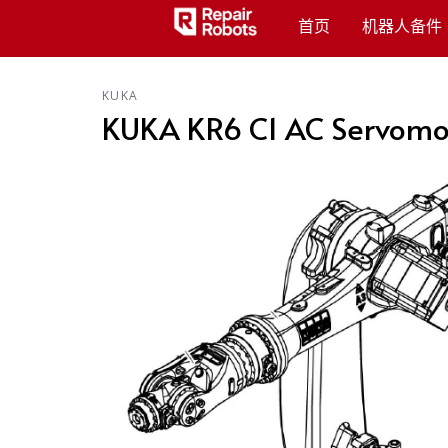
首页
机器人备件
KUKA
KUKA KR6 C1 AC Servomoto