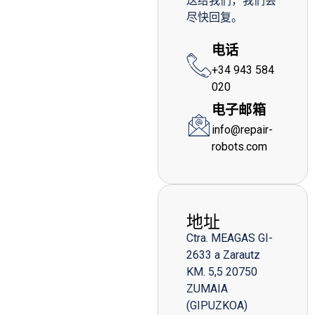
送给我们，我们会
尽快回复。
电话
+34 943 584
020
电子邮箱
info@repair-
robots.com
地址
Ctra. MEAGAS GI-
2633 a Zarautz
KM. 5,5 20750
ZUMAIA
(GIPUZKOA)