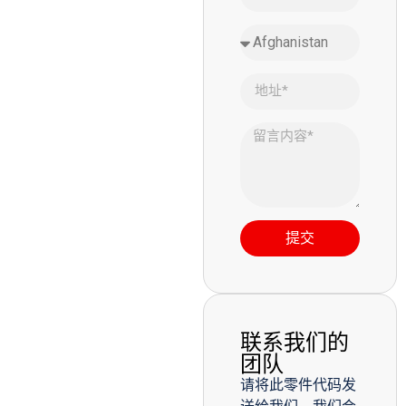
提交
联系我们的
团队
请将此零件代码发