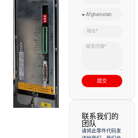
提交
联系我们的
团队
请将此零件代码发