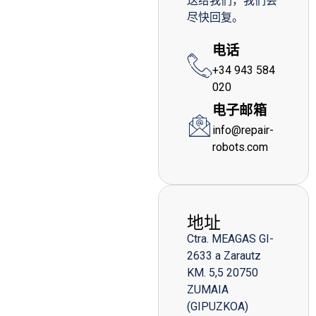
送给我们，我们会
尽快回复。
电话
+34 943 584
020
电子邮箱
info@repair-
robots.com
地址
Ctra. MEAGAS GI-
2633 a Zarautz
KM. 5,5 20750
ZUMAIA
(GIPUZKOA)