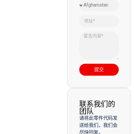
提交
联系我们的
团队
请将此零件代码发
送给我们，我们会
尽快回复。