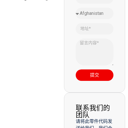
提交
联系我们的
团队
请将此零件代码发