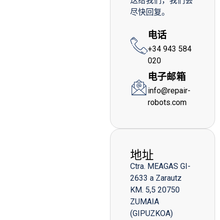
送给我们，我们会
尽快回复。
电话
+34 943 584
020
电子邮箱
info@repair-
robots.com
地址
Ctra. MEAGAS GI-
2633 a Zarautz
KM. 5,5 20750
ZUMAIA
(GIPUZKOA)