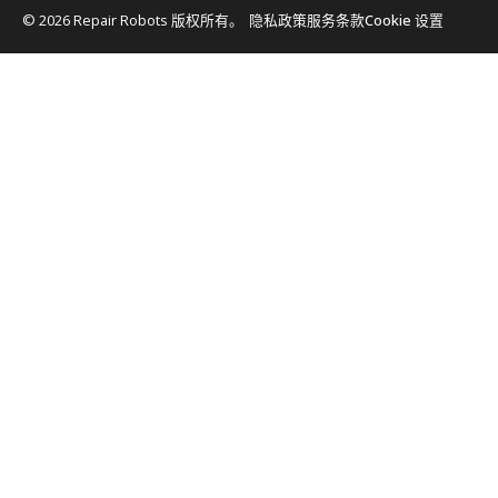
© 2026 Repair Robots 版权所有。
隐私政策
服务条款
Cookie 设置