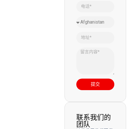
提交
联系我们的
团队