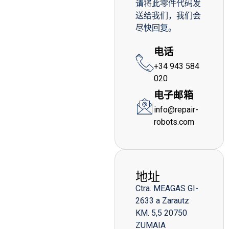
请将此零件代码发
送给我们，我们会
尽快回复。
电话
+34 943 584
020
电子邮箱
info@repair-
robots.com
地址
Ctra. MEAGAS GI-
2633 a Zarautz
KM. 5,5 20750
ZUMAIA