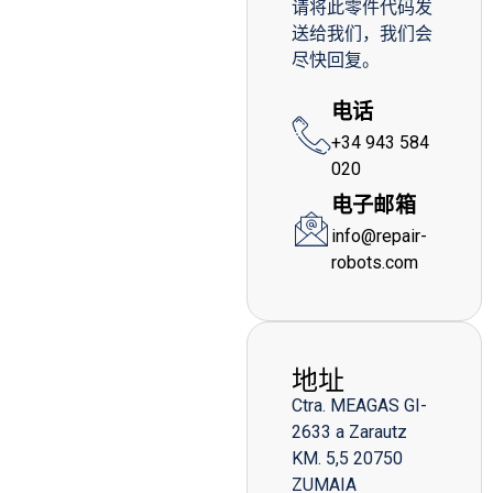
请将此零件代码发
送给我们，我们会
尽快回复。
电话
+34 943 584
020
电子邮箱
info@repair-
robots.com
地址
Ctra. MEAGAS GI-
2633 a Zarautz
KM. 5,5 20750
ZUMAIA