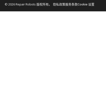
© 2026 Repair Robots 版权所有。
隐私政策
服务条款
Cookie 设置