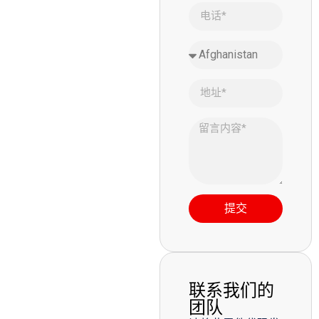
提交
联系我们的
团队