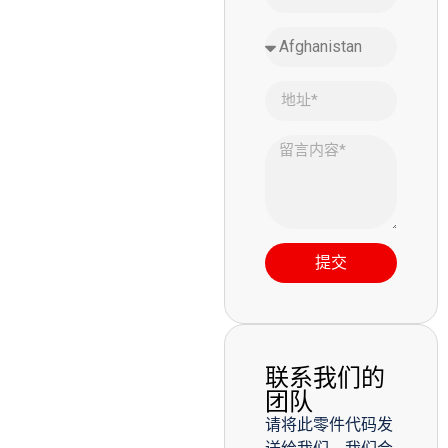
提交
联系我们的
团队
请将此零件代码发