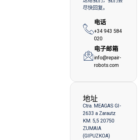
送给我们，我们会
尽快回复。
电话
+34 943 584
020
电子邮箱
info@repair-
robots.com
地址
Ctra. MEAGAS GI-
2633 a Zarautz
KM. 5,5 20750
ZUMAIA
(GIPUZKOA)