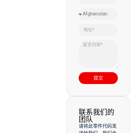
提交
联系我们的
团队
请将此零件代码发