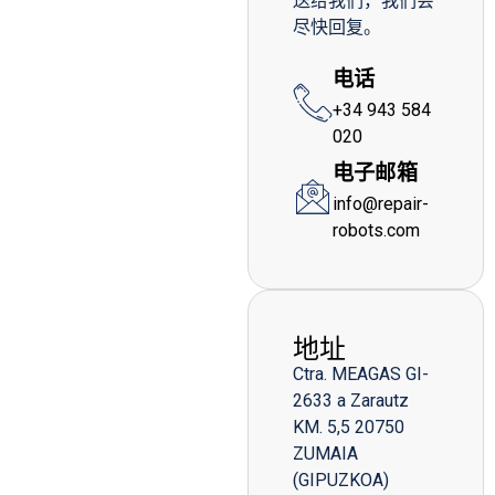
送给我们，我们会
尽快回复。
电话
+34 943 584
020
电子邮箱
info@repair-
robots.com
地址
Ctra. MEAGAS GI-
2633 a Zarautz
KM. 5,5 20750
ZUMAIA
(GIPUZKOA)