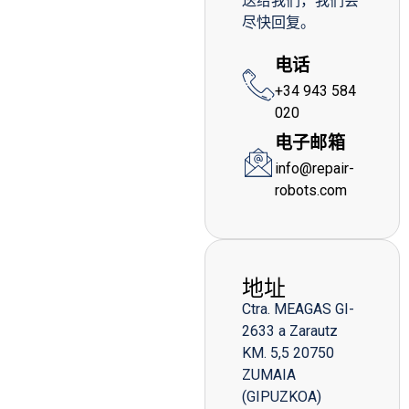
送给我们，我们会
尽快回复。
电话
+34 943 584
020
电子邮箱
info@repair-
robots.com
地址
Ctra. MEAGAS GI-
2633 a Zarautz
KM. 5,5 20750
ZUMAIA
(GIPUZKOA)