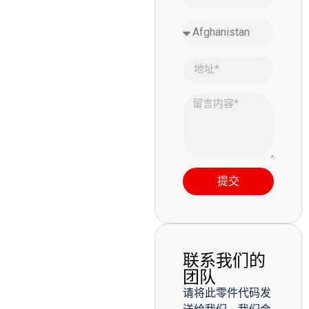
提交
联系我们的
团队
请将此零件代码发