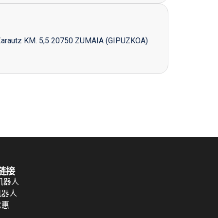
Zarautz KM. 5,5 20750 ZUMAIA (GIPUZKOA)
链接
 机器人
机器人
优惠