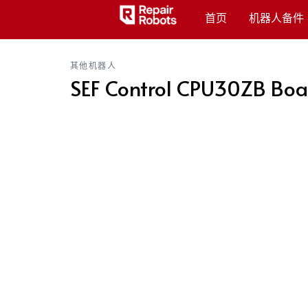
首页
机器人备件
其他机器人
SEF Control CPU30ZB Bo