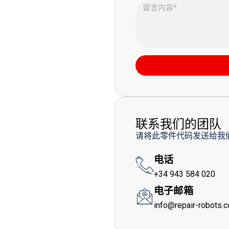
联系我们的团队
请将此零件代码发送给我
电话
+34 943 584 020
电子邮箱
info@repair-robots.