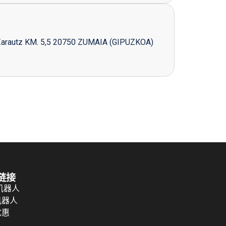
Zarautz KM. 5,5 20750 ZUMAIA (GIPUZKOA)
链接
 机器人
机器人
优惠