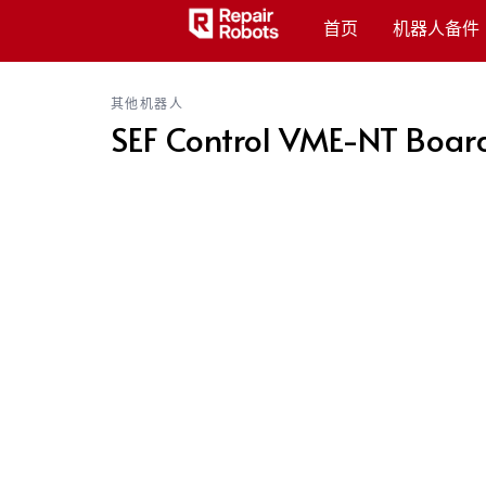
首页
机器人备件
其他机器人
SEF Control VME-NT Boar