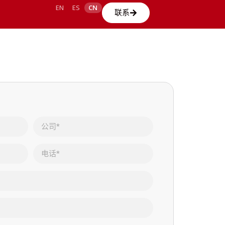
EN
ES
CN
联系