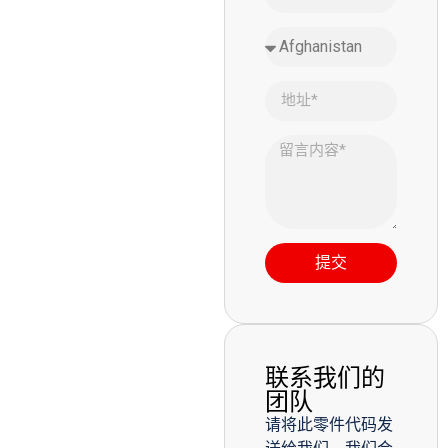
提交
联系我们的
团队
请将此零件代码发