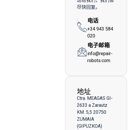
送给我们，我们会
尽快回复。
电话
+34 943 584
020
电子邮箱
info@repair-
robots.com
地址
Ctra. MEAGAS GI-
2633 a Zarautz
KM. 5,5 20750
ZUMAIA
(GIPUZKOA)