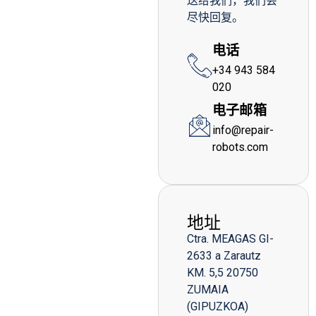
送给我们，我们会
尽快回复。
电话
+34 943 584
020
电子邮箱
info@repair-
robots.com
地址
Ctra. MEAGAS GI-
2633 a Zarautz
KM. 5,5 20750
ZUMAIA
(GIPUZKOA)