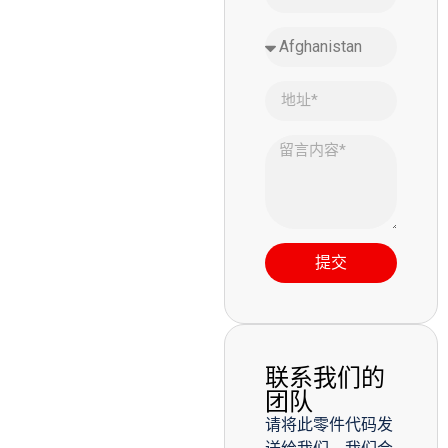
提交
联系我们的
团队
请将此零件代码发